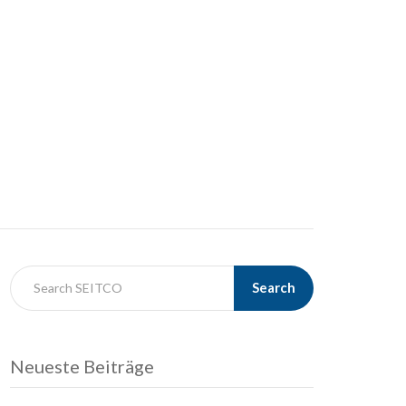
Search
Neueste Beiträge