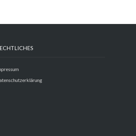
ECHTLICHES
mpressum
atenschutzerklärung